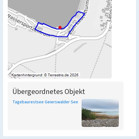
Übergeordnetes Objekt
Tagebaurestsee Geierswalder See