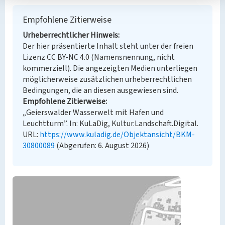
Empfohlene Zitierweise
Urheberrechtlicher Hinweis
Der hier präsentierte Inhalt steht unter der freien
Lizenz CC BY-NC 4.0 (Namensnennung, nicht
kommerziell). Die angezeigten Medien unterliegen
möglicherweise zusätzlichen urheberrechtlichen
Bedingungen, die an diesen ausgewiesen sind.
Empfohlene Zitierweise
„Geierswalder Wasserwelt mit Hafen und
Leuchtturm”. In: KuLaDig, Kultur.Landschaft.Digital.
URL:
https://www.kuladig.de/Objektansicht/BKM-
30800089
(Abgerufen: 6. August 2026)