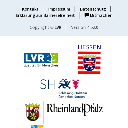
Kontakt
Impressum
Datenschutz
Erklärung zur Barrierefreiheit
Mitmachen
Copyright ©
LVR
Version: 4.52.0