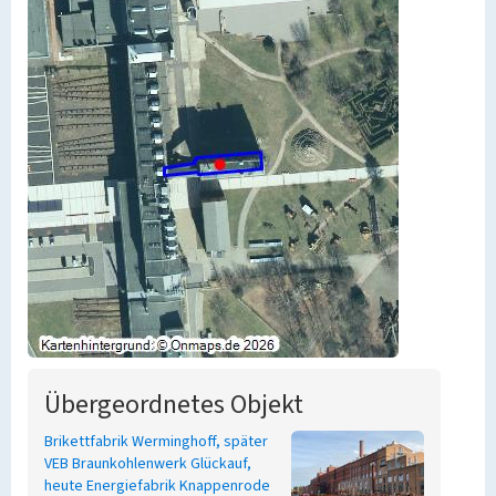
Übergeordnetes Objekt
Brikettfabrik Werminghoff, später
VEB Braunkohlenwerk Glückauf,
heute Energiefabrik Knappenrode