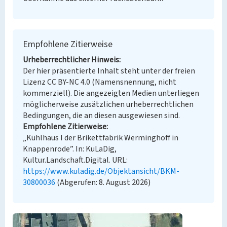
Empfohlene Zitierweise
Urheberrechtlicher Hinweis
Der hier präsentierte Inhalt steht unter der freien
Lizenz CC BY-NC 4.0 (Namensnennung, nicht
kommerziell). Die angezeigten Medien unterliegen
möglicherweise zusätzlichen urheberrechtlichen
Bedingungen, die an diesen ausgewiesen sind.
Empfohlene Zitierweise
„Kühlhaus I der Brikettfabrik Werminghoff in
Knappenrode”. In: KuLaDig,
Kultur.Landschaft.Digital. URL:
https://www.kuladig.de/Objektansicht/BKM-
30800036
(Abgerufen: 8. August 2026)