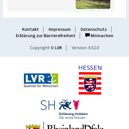
Kontakt
Impressum
Datenschutz
Erklärung zur Barrierefreiheit
Mitmachen
Copyright ©
LVR
Version: 4.52.0