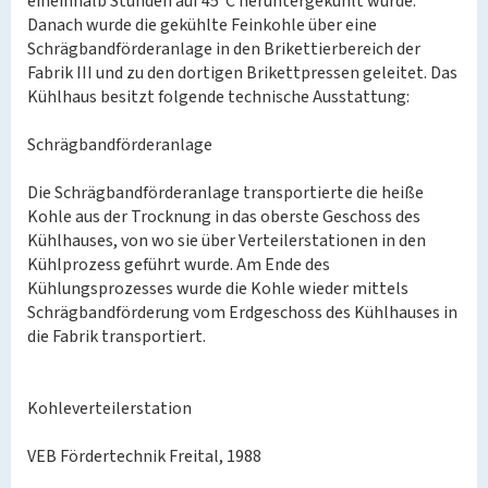
eineinhalb Stunden auf 45°C heruntergekühlt wurde.
Danach wurde die gekühlte Feinkohle über eine
Schrägbandförderanlage in den Brikettierbereich der
Fabrik III und zu den dortigen Brikettpressen geleitet. Das
Kühlhaus besitzt folgende technische Ausstattung:
Schrägbandförderanlage
Die Schrägbandförderanlage transportierte die heiße
Kohle aus der Trocknung in das oberste Geschoss des
Kühlhauses, von wo sie über Verteilerstationen in den
Kühlprozess geführt wurde. Am Ende des
Kühlungsprozesses wurde die Kohle wieder mittels
Schrägbandförderung vom Erdgeschoss des Kühlhauses in
die Fabrik transportiert.
Kohleverteilerstation
VEB Fördertechnik Freital, 1988