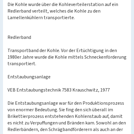
Die Kohle wurde über die Kohleverteilerstation auf ein
Redlerband verteilt, welches die Kohle zu den
Lamellenkühlern transportierte.
Redlerband
Transportband der Kohle. Vor der Ertüchtigung in den
1980er Jahre wurde die Kohle mittels Schneckenförderung
transportiert.
Entstaubungsanlage
VEB Entstaubungstechnik 7583 Krauschwitz, 1977
Die Entstaubungsanlage war für den Produktionsprozess
von enormer Bedeutung. Sie fing den sich überall im
Brikettierprozess entstehenden Kohlenstaub auf, damit
es nicht zu Verpuffungen und Bränden kam. Sowohl an den
Redlerbändern, den Schrägbandförderern als auch an der