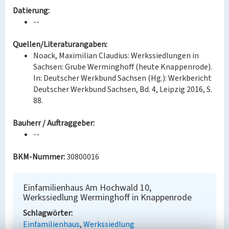
Datierung:
--
Quellen/Literaturangaben:
Noack, Maximilian Claudius: Werkssiedlungen in
Sachsen: Grube Werminghoff (heute Knappenrode).
In: Deutscher Werkbund Sachsen (Hg.): Werkbericht
Deutscher Werkbund Sachsen, Bd. 4, Leipzig 2016, S.
88.
Bauherr / Auftraggeber:
--
BKM-Nummer:
30800016
Einfamilienhaus Am Hochwald 10,
Werkssiedlung Werminghoff in Knappenrode
Schlagwörter
Einfamilienhaus
Werkssiedlung