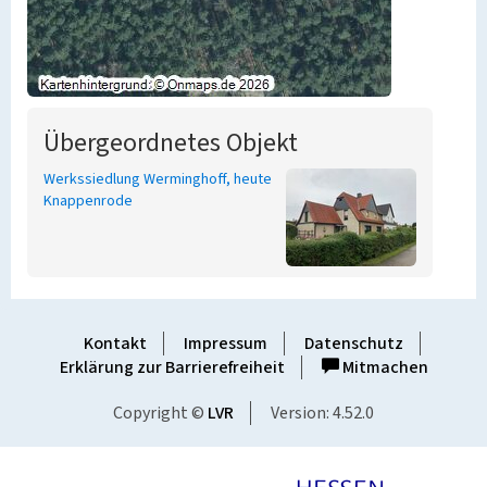
Übergeordnetes Objekt
Werkssiedlung Werminghoff, heute
Knappenrode
Kontakt
Impressum
Datenschutz
Erklärung zur Barrierefreiheit
Mitmachen
Copyright ©
LVR
Version: 4.52.0