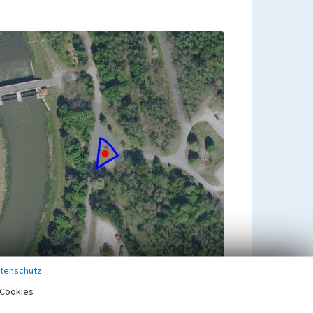
tenschutz
Cookies
Übergeordnetes Objekt