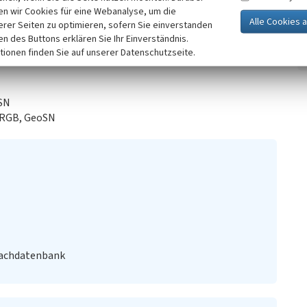
n wir Cookies für eine Webanalyse, um die
erer Seiten zu optimieren, sofern Sie einverstanden
ken des Buttons erklären Sie Ihr Einverständnis.
tionen finden Sie auf unserer Datenschutzseite.
oSN
 RGB, GeoSN
Fachdatenbank