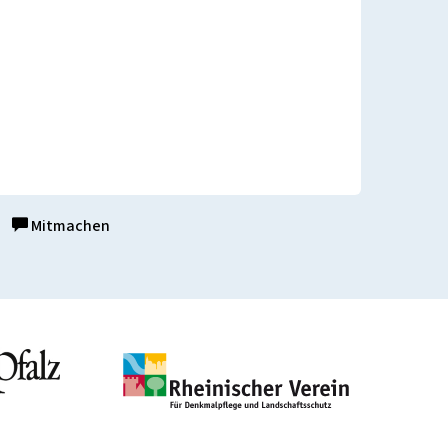
Mitmachen