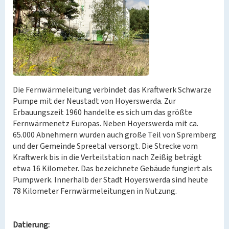
Die Fernwärmeleitung verbindet das Kraftwerk Schwarze
Pumpe mit der Neustadt von Hoyerswerda. Zur
Erbauungszeit 1960 handelte es sich um das größte
Fernwärmenetz Europas. Neben Hoyerswerda mit ca.
65.000 Abnehmern wurden auch große Teil von Spremberg
und der Gemeinde Spreetal versorgt. Die Strecke vom
Kraftwerk bis in die Verteilstation nach Zeißig beträgt
etwa 16 Kilometer. Das bezeichnete Gebäude fungiert als
Pumpwerk. Innerhalb der Stadt Hoyerswerda sind heute
78 Kilometer Fernwärmeleitungen in Nutzung.
Datierung: