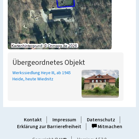
Übergeordnetes Objekt
Werkssiedlung Heye III, ab 1945
Heide, heute Wiednitz
Kontakt
Impressum
Datenschutz
Erklärung zur Barrierefreiheit
Mitmachen