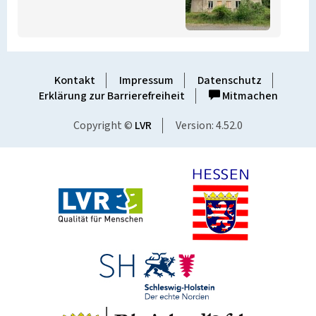
Kontakt
Impressum
Datenschutz
Erklärung zur Barrierefreiheit
Mitmachen
Copyright ©
LVR
Version: 4.52.0