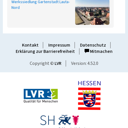
Werkssiedlung Gartenstadt Lauta-
Nord
Kontakt
Impressum
Datenschutz
Erklärung zur Barrierefreiheit
Mitmachen
Copyright ©
LVR
Version: 4.52.0