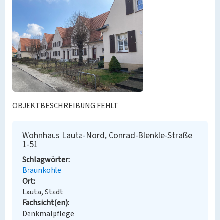
OBJEKTBESCHREIBUNG FEHLT
Wohnhaus Lauta-Nord, Conrad-Blenkle-Straße
1-51
Schlagwörter
Braunkohle
Ort
Lauta, Stadt
Fachsicht(en)
Denkmalpflege