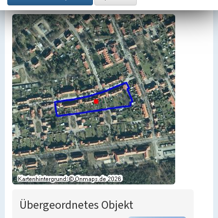
Übergeordnetes Objekt