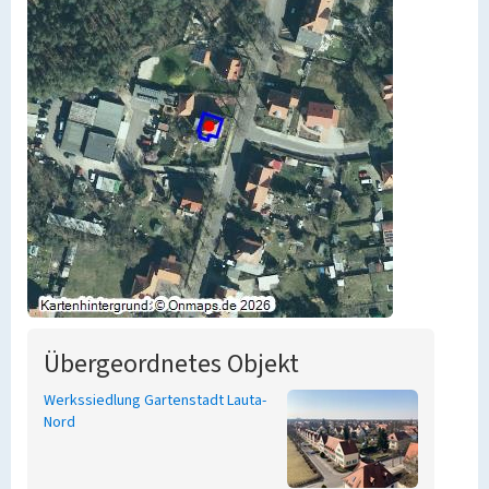
Übergeordnetes Objekt
Werkssiedlung Gartenstadt Lauta-
Nord