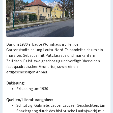
Das um 1930 erbaute Wohnhaus ist Teil der
Gartenstadtsiedlung Lauta-Nord. Es handelt sich um ein
massives Gebäude mit Putzfassade und markantem
Zeltdach. Es ist zweigeschossig und verfügt über einen
fast quadratischen Grundriss, sowie einen
erdgeschossigen Anbau.
Datierung:
Erbauung um 1930
Quellen/Literaturangaben:
Schluttig, Gabriele: Lauter Lautaer Geschichten. Ein
Spaziergang durch das historische Lauta(werk) mit