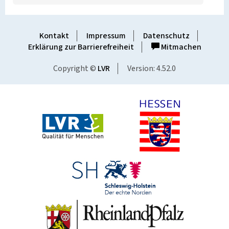
Kontakt
Impressum
Datenschutz
Erklärung zur Barrierefreiheit
Mitmachen
Copyright ©
LVR
Version: 4.52.0