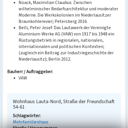
Noack, Maximilian Claudius: Zwischen
wilhelminischer Bedarfsarchitektur und moderater
Moderne. Die Werkskolonien im Niederlausitzer
Braunkohlerevier; Petersberg 2016.
Belli, Peter Josef: Das Lautawerk der Vereinigte
Aluminium-Werke AG (VAW) von 1917 bis 1948 ein
Rüstungsbetrieb in regionalen, nationalen,
internationalen und politischen Kontexten;
(zugleich ein Beitrag zur Industriegeschichte der
Niederlausitz); Berlin 2012.
Bauherr / Auftraggeber:
VAW
Wohnhaus Lauta-Nord, Straße der Freundschaft
54-61
Schlagwörter
Mehrfamilienhaus