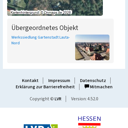
Übergeordnetes Objekt
Werkssiedlung Gartenstadt Lauta-
Nord
Kontakt
Impressum
Datenschutz
Erklärung zur Barrierefreiheit
Mitmachen
Copyright ©
LVR
Version: 4.52.0