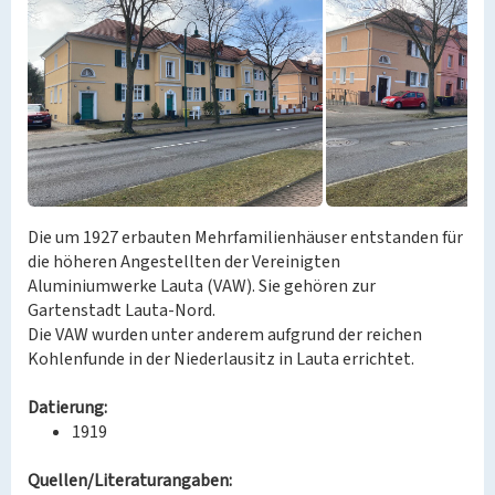
Die um 1927 erbauten Mehrfamilienhäuser entstanden für
die höheren Angestellten der Vereinigten
Aluminiumwerke Lauta (VAW). Sie gehören zur
Gartenstadt Lauta-Nord.
Die VAW wurden unter anderem aufgrund der reichen
Kohlenfunde in der Niederlausitz in Lauta errichtet.
Datierung:
1919
Quellen/Literaturangaben: