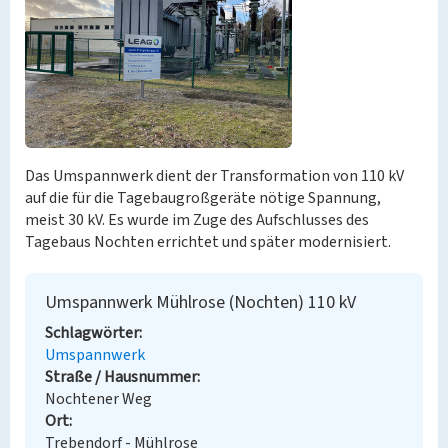
Das Umspannwerk dient der Transformation von 110 kV
auf die für die Tagebaugroßgeräte nötige Spannung,
meist 30 kV. Es wurde im Zuge des Aufschlusses des
Tagebaus Nochten errichtet und später modernisiert.
Umspannwerk Mühlrose (Nochten) 110 kV
Schlagwörter
Umspannwerk
Straße / Hausnummer
Nochtener Weg
Ort
Trebendorf - Mühlrose