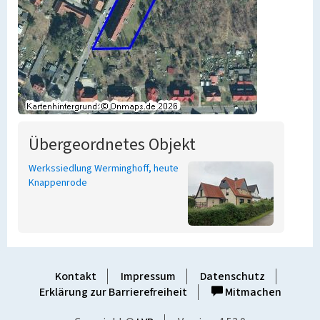
Übergeordnetes Objekt
Werkssiedlung Werminghoff, heute
Knappenrode
Kontakt
Impressum
Datenschutz
Erklärung zur Barrierefreiheit
Mitmachen