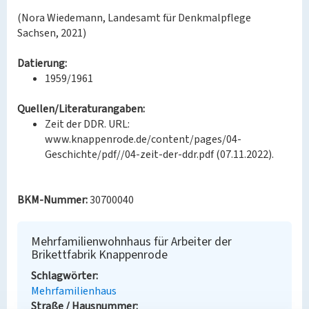
(Nora Wiedemann, Landesamt für Denkmalpflege
Sachsen, 2021)
Datierung:
1959/1961
Quellen/Literaturangaben:
Zeit der DDR. URL:
www.knappenrode.de/content/pages/04-
Geschichte/pdf//04-zeit-der-ddr.pdf (07.11.2022).
BKM-Nummer:
30700040
Mehrfamilienwohnhaus für Arbeiter der
Brikettfabrik Knappenrode
Schlagwörter
Mehrfamilienhaus
Straße / Hausnummer