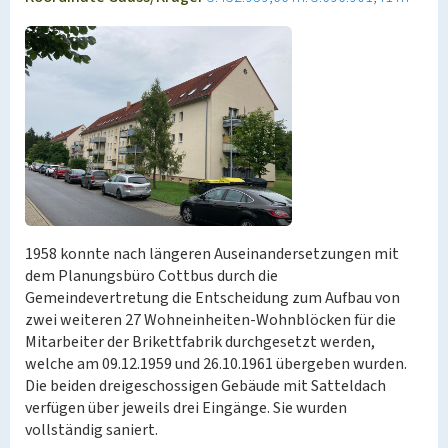
1958 konnte nach längeren Auseinandersetzungen mit
dem Planungsbüro Cottbus durch die
Gemeindevertretung die Entscheidung zum Aufbau von
zwei weiteren 27 Wohneinheiten-Wohnblöcken für die
Mitarbeiter der Brikettfabrik durchgesetzt werden,
welche am 09.12.1959 und 26.10.1961 übergeben wurden.
Die beiden dreigeschossigen Gebäude mit Satteldach
verfügen über jeweils drei Eingänge. Sie wurden
vollständig saniert.