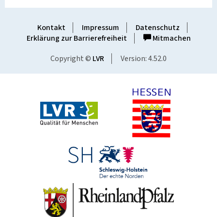
Kontakt
Impressum
Datenschutz
Erklärung zur Barrierefreiheit
Mitmachen
Copyright ©
LVR
Version: 4.52.0