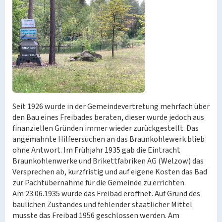
Seit 1926 wurde in der Gemeindevertretung mehrfach über
den Bau eines Freibades beraten, dieser wurde jedoch aus
finanziellen Gründen immer wieder zurückgestellt. Das
angemahnte Hilfeersuchen an das Braunkohlewerk blieb
ohne Antwort. Im Frühjahr 1935 gab die Eintracht
Braunkohlenwerke und Brikettfabriken AG (Welzow) das
Versprechen ab, kurzfristig und auf eigene Kosten das Bad
zur Pachtübernahme für die Gemeinde zu errichten.
Am 23.06.1935 wurde das Freibad eröffnet. Auf Grund des
baulichen Zustandes und fehlender staatlicher Mittel
musste das Freibad 1956 geschlossen werden. Am