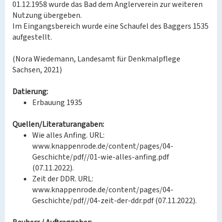
01.12.1958 wurde das Bad dem Anglerverein zur weiteren
Nutzung übergeben.
Im Eingangsbereich wurde eine Schaufel des Baggers 1535
aufgestellt.
(Nora Wiedemann, Landesamt für Denkmalpflege
Sachsen, 2021)
Datierung:
Erbauung 1935
Quellen/Literaturangaben:
Wie alles Anfing. URL:
www.knappenrode.de/content/pages/04-
Geschichte/pdf//01-wie-alles-anfing.pdf
(07.11.2022).
Zeit der DDR. URL:
www.knappenrode.de/content/pages/04-
Geschichte/pdf//04-zeit-der-ddr.pdf (07.11.2022).