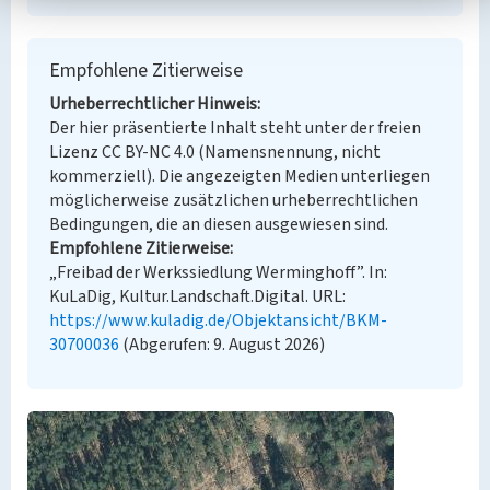
Empfohlene Zitierweise
Urheberrechtlicher Hinweis
Der hier präsentierte Inhalt steht unter der freien
Lizenz CC BY-NC 4.0 (Namensnennung, nicht
kommerziell). Die angezeigten Medien unterliegen
möglicherweise zusätzlichen urheberrechtlichen
Bedingungen, die an diesen ausgewiesen sind.
Empfohlene Zitierweise
„Freibad der Werkssiedlung Werminghoff”. In:
KuLaDig, Kultur.Landschaft.Digital. URL:
https://www.kuladig.de/Objektansicht/BKM-
30700036
(Abgerufen: 9. August 2026)