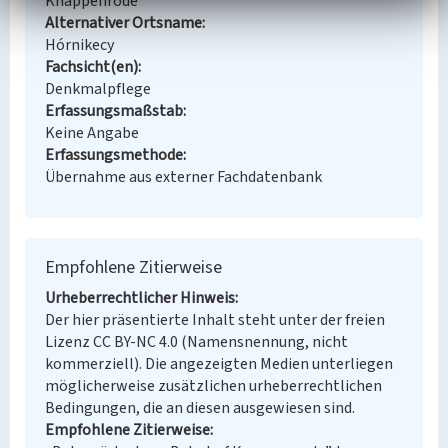
Knappenrode
Alternativer Ortsname
Hórnikecy
Fachsicht(en)
Denkmalpflege
Erfassungsmaßstab
Keine Angabe
Erfassungsmethode
Übernahme aus externer Fachdatenbank
Empfohlene Zitierweise
Urheberrechtlicher Hinweis
Der hier präsentierte Inhalt steht unter der freien
Lizenz CC BY-NC 4.0 (Namensnennung, nicht
kommerziell). Die angezeigten Medien unterliegen
möglicherweise zusätzlichen urheberrechtlichen
Bedingungen, die an diesen ausgewiesen sind.
Empfohlene Zitierweise