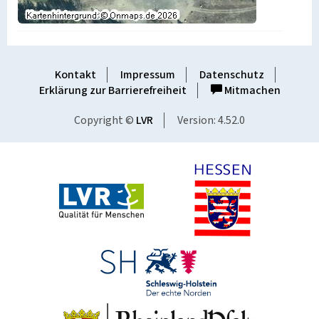
Kontakt
Impressum
Datenschutz
Erklärung zur Barrierefreiheit
Mitmachen
Copyright ©
LVR
Version: 4.52.0