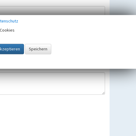
tenschutz
Cookies
Hinweisbearbeitung gespeichert und verwendet.
 25.05.2018 gültigen Europäischen