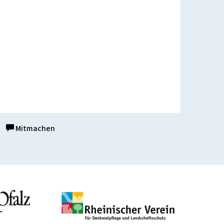
Mitmachen