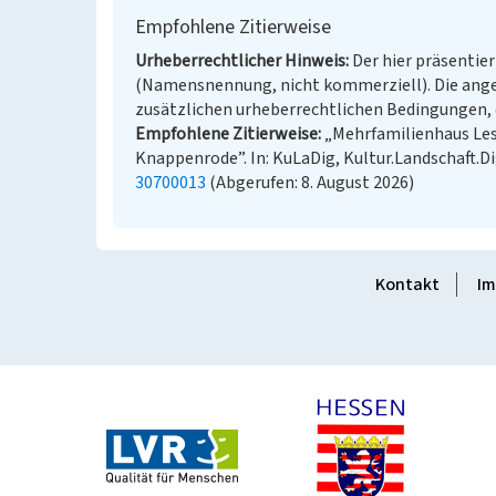
Empfohlene Zitierweise
Urheberrechtlicher Hinweis
Der hier präsentier
(Namensnennung, nicht kommerziell). Die ang
zusätzlichen urheberrechtlichen Bedingungen, d
Empfohlene Zitierweise
„Mehrfamilienhaus Les
Knappenrode”. In: KuLaDig, Kultur.Landschaft.Di
30700013
(Abgerufen: 8. August 2026)
Kontakt
Im