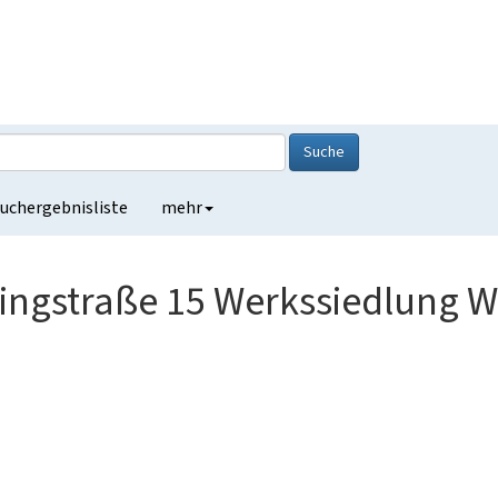
Suche
uchergebnisliste
mehr
ingstraße 15 Werkssiedlung W