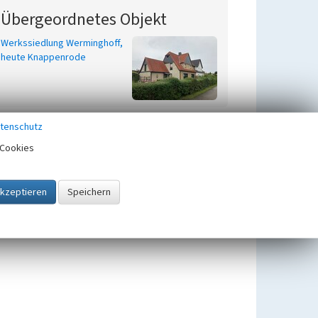
Übergeordnetes Objekt
Werkssiedlung Werminghoff,
heute Knappenrode
tenschutz
Cookies