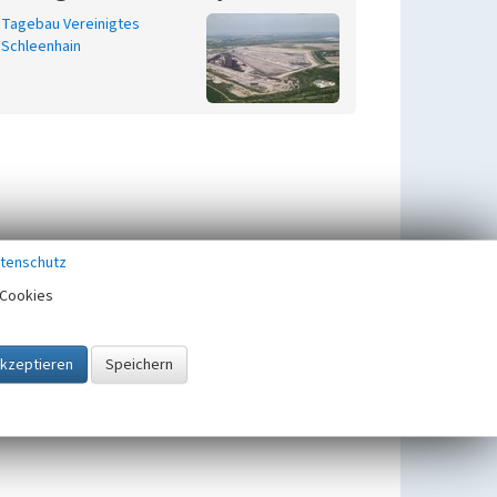
Tagebau Vereinigtes
Schleenhain
tenschutz
Cookies