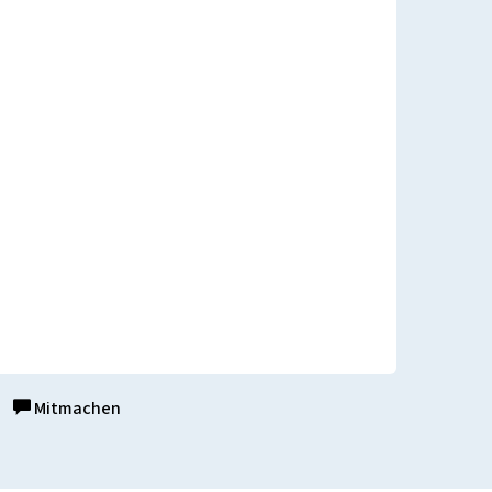
Mitmachen