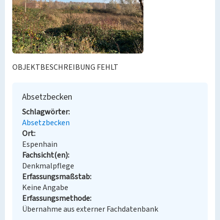
OBJEKTBESCHREIBUNG FEHLT
Absetzbecken
Schlagwörter
Absetzbecken
Ort
Espenhain
Fachsicht(en)
Denkmalpflege
Erfassungsmaßstab
Keine Angabe
Erfassungsmethode
Übernahme aus externer Fachdatenbank