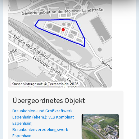
Übergeordnetes Objekt
Braunkohlen- und Großkraftwerk
Espenhain (ehem.); VEB Kombinat
Espenhain;
Braunkohlenveredelungswerk
Espenhain