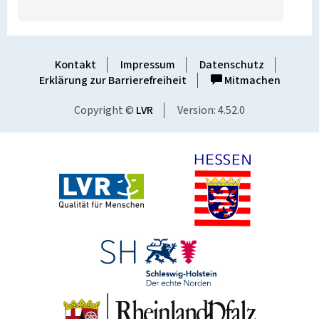
Kontakt
Impressum
Datenschutz
Erklärung zur Barrierefreiheit
Mitmachen
Copyright ©
LVR
Version: 4.52.0