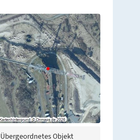
Übergeordnetes Objekt