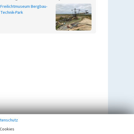
Freilichtmuseum Bergbau-
Technik-Park
tenschutz
Cookies