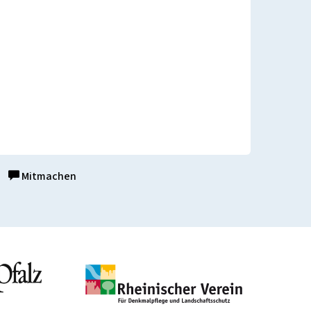
Mitmachen