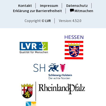
Kontakt
Impressum
Datenschutz
Erklärung zur Barrierefreiheit
Mitmachen
Copyright ©
LVR
Version: 4.52.0