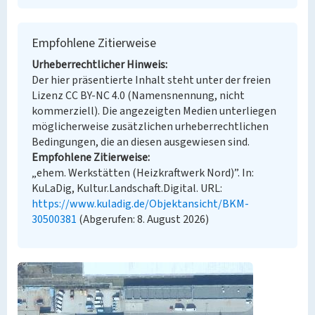
Empfohlene Zitierweise
Urheberrechtlicher Hinweis
Der hier präsentierte Inhalt steht unter der freien
Lizenz CC BY-NC 4.0 (Namensnennung, nicht
kommerziell). Die angezeigten Medien unterliegen
möglicherweise zusätzlichen urheberrechtlichen
Bedingungen, die an diesen ausgewiesen sind.
Empfohlene Zitierweise
„ehem. Werkstätten (Heizkraftwerk Nord)”. In:
KuLaDig, Kultur.Landschaft.Digital. URL:
https://www.kuladig.de/Objektansicht/BKM-
30500381
(Abgerufen: 8. August 2026)