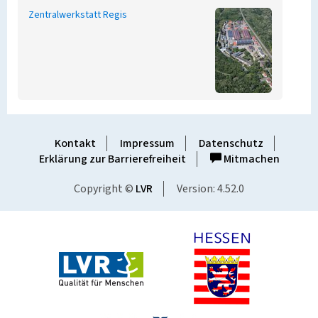
Zentralwerkstatt Regis
Kontakt
Impressum
Datenschutz
Erklärung zur Barrierefreiheit
Mitmachen
Copyright ©
LVR
Version: 4.52.0