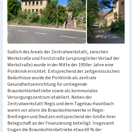
Südlich des Areals der Zentralwerkstatt, zwischen
Werkstraße und Forststraße (ursprünglicher Verlauf der
Werkstraße) wurde in der Mitte der 1950er Jahre eine
Poliklinik errichtet. Entsprechend der zeitgenössischen
Bedürfnisse wurde die Poliklinik als zentrale
Gesundheitseinrichtung für umliegende
Braunkohlenbetriebe sowie als kommunales
Versorgungszentrum etabliert. Neben der
Zentralwerkstatt Regis und dem Tagebau Haselbach
waren vor allem die Braunkohlenwerke in Regis-
Breitingen und Deutzen entsprechend der Größe ihrer
Belegschaft an der Finanzierung beteiligt. Insgesamt
trugen die Braunkohlenbetriebe etwa 60 % der