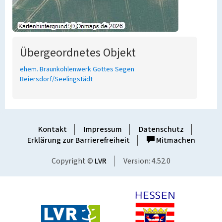
Übergeordnetes Objekt
ehem. Braunkohlenwerk Gottes Segen
Beiersdorf/Seelingstädt
Kontakt
Impressum
Datenschutz
Erklärung zur Barrierefreiheit
Mitmachen
Copyright ©
LVR
Version: 4.52.0