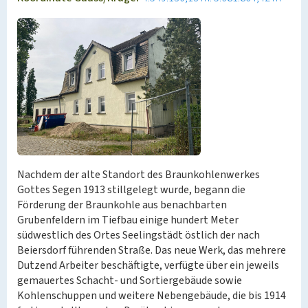
Nachdem der alte Standort des Braunkohlenwerkes
Gottes Segen 1913 stillgelegt wurde, begann die
Förderung der Braunkohle aus benachbarten
Grubenfeldern im Tiefbau einige hundert Meter
südwestlich des Ortes Seelingstädt östlich der nach
Beiersdorf führenden Straße. Das neue Werk, das mehrere
Dutzend Arbeiter beschäftigte, verfügte über ein jeweils
gemauertes Schacht- und Sortiergebäude sowie
Kohlenschuppen und weitere Nebengebäude, die bis 1914