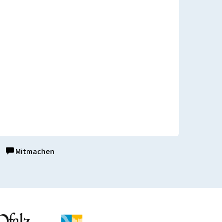
Mitmachen