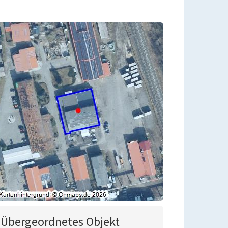
Übergeordnetes Objekt