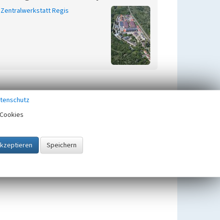
Zentralwerkstatt Regis
tenschutz
Cookies