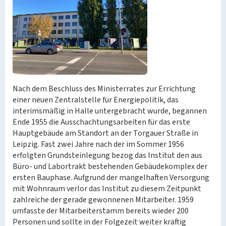
Nach dem Beschluss des Ministerrates zur Errichtung
einer neuen Zentralstelle für Energiepolitik, das
interimsmäßig in Halle untergebracht wurde, begannen
Ende 1955 die Ausschachtungsarbeiten für das erste
Hauptgebäude am Standort an der Torgauer Straße in
Leipzig. Fast zwei Jahre nach der im Sommer 1956
erfolgten Grundsteinlegung bezog das Institut den aus
Büro- und Labortrakt bestehenden Gebäudekomplex der
ersten Bauphase. Aufgrund der mangelhaften Versorgung
mit Wohnraum verlor das Institut zu diesem Zeitpunkt
zahlreiche der gerade gewonnenen Mitarbeiter. 1959
umfasste der Mitarbeiterstamm bereits wieder 200
Personen und sollte in der Folgezeit weiter kräftig