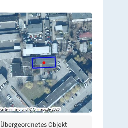
Übergeordnetes Objekt