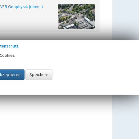
VEB Geophysik (ehem.)
tenschutz
Cookies