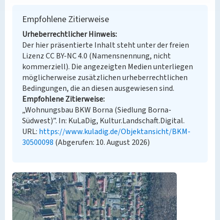
Empfohlene Zitierweise
Urheberrechtlicher Hinweis
Der hier präsentierte Inhalt steht unter der freien
Lizenz CC BY-NC 4.0 (Namensnennung, nicht
kommerziell). Die angezeigten Medien unterliegen
möglicherweise zusätzlichen urheberrechtlichen
Bedingungen, die an diesen ausgewiesen sind.
Empfohlene Zitierweise
„Wohnungsbau BKW Borna (Siedlung Borna-
Südwest)”. In: KuLaDig, Kultur.Landschaft.Digital.
URL:
https://www.kuladig.de/Objektansicht/BKM-
30500098
(Abgerufen: 10. August 2026)