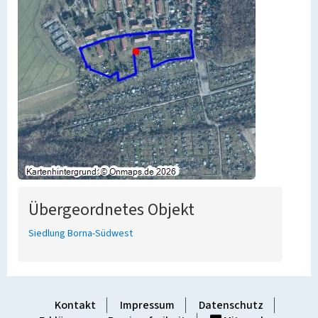
Übergeordnetes Objekt
Siedlung Borna-Südwest
Kontakt
Impressum
Datenschutz