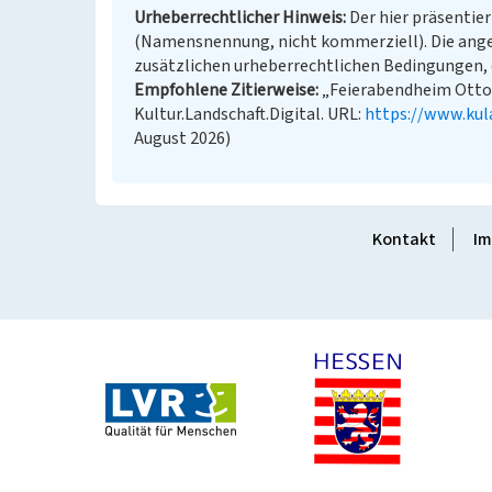
Urheberrechtlicher Hinweis
Der hier präsentier
(Namensnennung, nicht kommerziell). Die ang
zusätzlichen urheberrechtlichen Bedingungen, d
Empfohlene Zitierweise
„Feierabendheim Otto 
Kultur.Landschaft.Digital. URL:
https://www.kul
August 2026)
Kontakt
Im