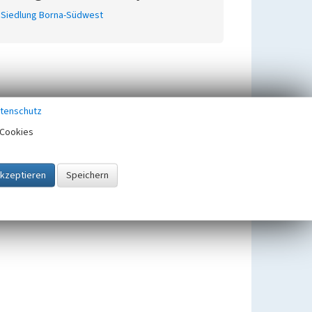
Siedlung Borna-Südwest
tenschutz
Cookies