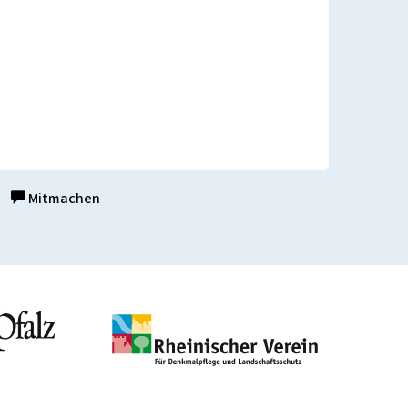
Mitmachen