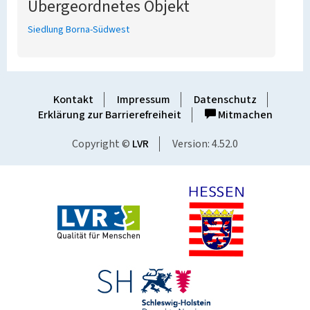
Übergeordnetes Objekt
Siedlung Borna-Südwest
Kontakt
Impressum
Datenschutz
Erklärung zur Barrierefreiheit
Mitmachen
Copyright ©
LVR
Version: 4.52.0