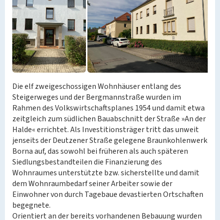
Die elf zweigeschossigen Wohnhäuser entlang des
Steigerweges und der Bergmannstraße wurden im
Rahmen des Volkswirtschaftsplanes 1954 und damit etwa
zeitgleich zum südlichen Bauabschnitt der Straße »An der
Halde« errichtet. Als Investitionsträger tritt das unweit
jenseits der Deutzener Straße gelegene Braunkohlenwerk
Borna auf, das sowohl bei früheren als auch späteren
Siedlungsbestandteilen die Finanzierung des
Wohnraumes unterstützte bzw. sicherstellte und damit
dem Wohnraumbedarf seiner Arbeiter sowie der
Einwohner von durch Tagebaue devastierten Ortschaften
begegnete.
Orientiert an der bereits vorhandenen Bebauung wurden