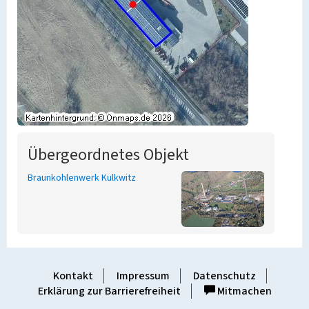
Übergeordnetes Objekt
Braunkohlenwerk Kulkwitz
Kontakt
Impressum
Datenschutz
Erklärung zur Barrierefreiheit
Mitmachen