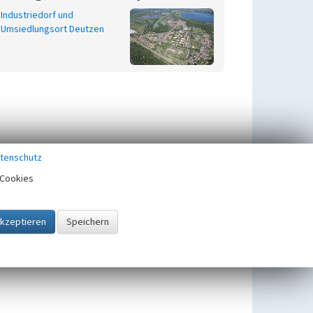
Industriedorf und
Umsiedlungsort Deutzen
tenschutz
Cookies