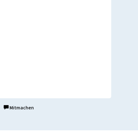
Mitmachen