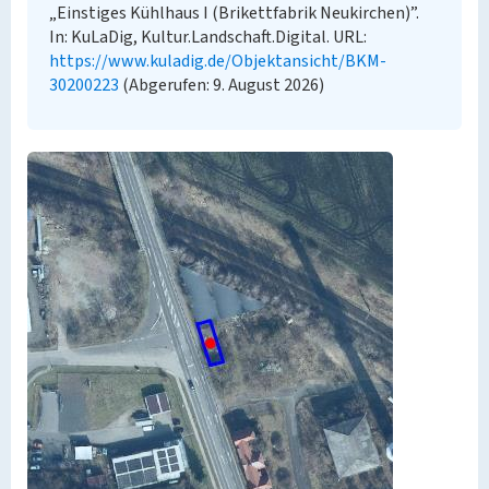
„Einstiges Kühlhaus I (Brikettfabrik Neukirchen)”.
In: KuLaDig, Kultur.Landschaft.Digital. URL:
https://www.kuladig.de/Objektansicht/BKM-
30200223
(Abgerufen: 9. August 2026)