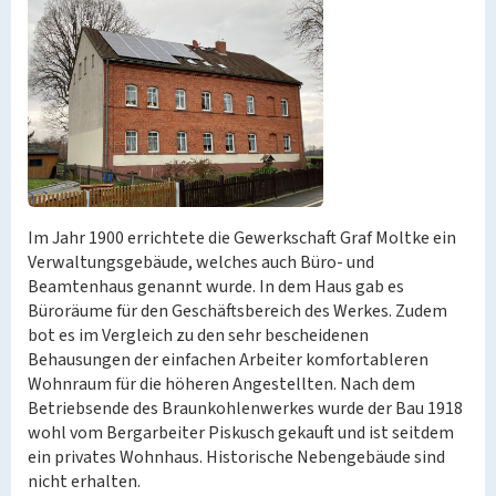
Im Jahr 1900 errichtete die Gewerkschaft Graf Moltke ein
Verwaltungsgebäude, welches auch Büro- und
Beamtenhaus genannt wurde. In dem Haus gab es
Büroräume für den Geschäftsbereich des Werkes. Zudem
bot es im Vergleich zu den sehr bescheidenen
Behausungen der einfachen Arbeiter komfortableren
Wohnraum für die höheren Angestellten. Nach dem
Betriebsende des Braunkohlenwerkes wurde der Bau 1918
wohl vom Bergarbeiter Piskusch gekauft und ist seitdem
ein privates Wohnhaus. Historische Nebengebäude sind
nicht erhalten.