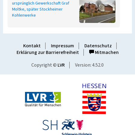
ursprünglich Gewerkschaft Graf
Moltke, später Stockheimer
Kohlenwerke
Kontakt
Impressum
Datenschutz
Erklärung zur Barrierefreiheit
Mitmachen
Copyright ©
LVR
Version: 4.52.0