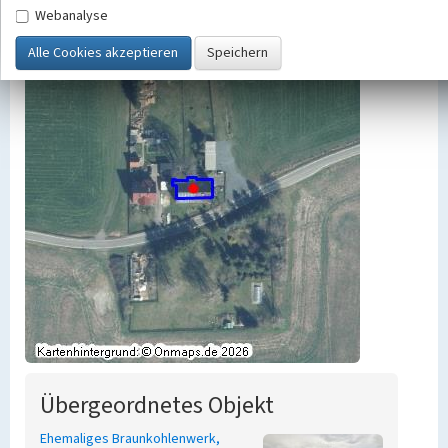
Webanalyse
Übergeordnetes Objekt
Ehemaliges Braunkohlenwerk,