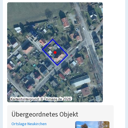
Übergeordnetes Objekt
Ortslage Neukirchen