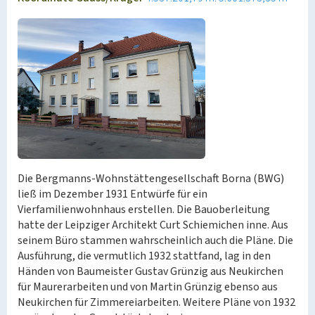
Die Bergmanns-Wohnstättengesellschaft Borna (BWG)
ließ im Dezember 1931 Entwürfe für ein
Vierfamilienwohnhaus erstellen. Die Bauoberleitung
hatte der Leipziger Architekt Curt Schiemichen inne. Aus
seinem Büro stammen wahrscheinlich auch die Pläne. Die
Ausführung, die vermutlich 1932 stattfand, lag in den
Händen von Baumeister Gustav Grünzig aus Neukirchen
für Maurerarbeiten und von Martin Grünzig ebenso aus
Neukirchen für Zimmereiarbeiten. Weitere Pläne von 1932