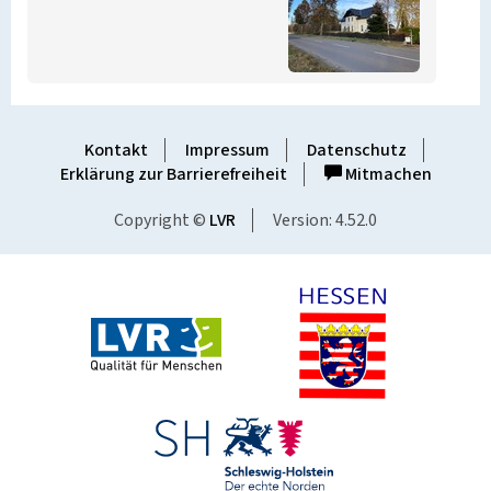
Kontakt
Impressum
Datenschutz
Erklärung zur Barrierefreiheit
Mitmachen
Copyright ©
LVR
Version: 4.52.0