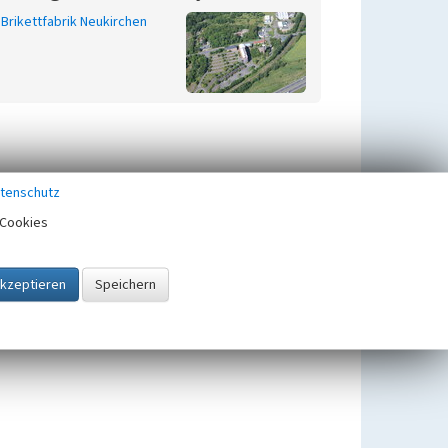
Brikettfabrik Neukirchen
tenschutz
Cookies