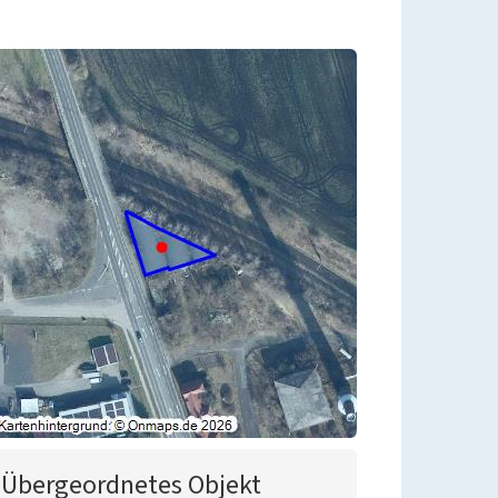
Übergeordnetes Objekt