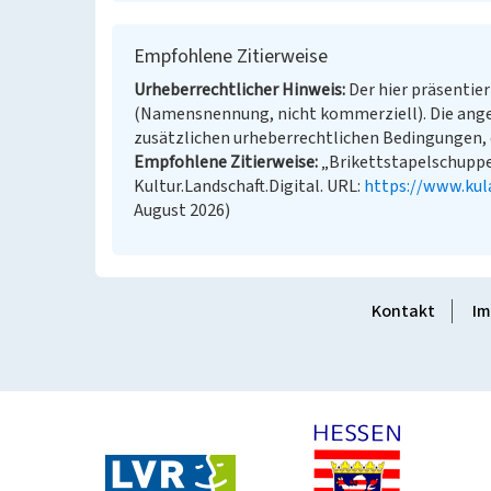
Empfohlene Zitierweise
Urheberrechtlicher Hinweis
Der hier präsentier
(Namensnennung, nicht kommerziell). Die ang
zusätzlichen urheberrechtlichen Bedingungen, d
Empfohlene Zitierweise
„Brikettstapelschuppen
Kultur.Landschaft.Digital. URL:
https://www.kul
August 2026)
Kontakt
Im