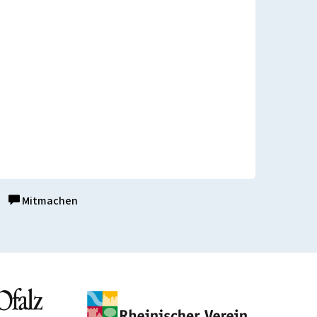
Mitmachen