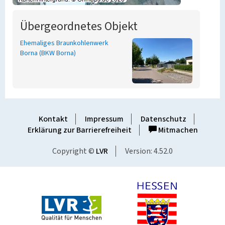
Übergeordnetes Objekt
Ehemaliges Braunkohlenwerk
Borna (BKW Borna)
Kontakt
Impressum
Datenschutz
Erklärung zur Barrierefreiheit
Mitmachen
Copyright ©
LVR
Version: 4.52.0