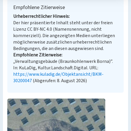
Empfohlene Zitierweise
Urheberrechtlicher Hinweis
Der hier präsentierte Inhalt steht unter der freien
Lizenz CC BY-NC 4.0 (Namensnennung, nicht
kommerziell). Die angezeigten Medien unterliegen
möglicherweise zusätzlichen urheberrechtlichen
Bedingungen, die an diesen ausgewiesen sind.
Empfohlene Zitierweise
„Verwaltungsgebäude (Braunkohlenwerk Borna)”.
In: KuLaDig, Kultur.Landschaft.Digital. URL:
https://www.kuladig.de/Objektansicht/BKM-
30200047
(Abgerufen: 8. August 2026)