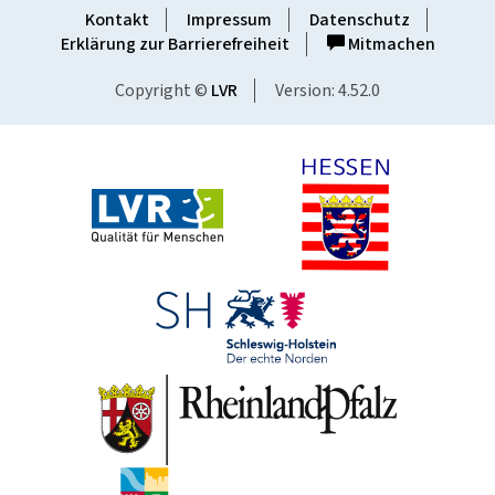
Kontakt
Impressum
Datenschutz
Erklärung zur Barrierefreiheit
Mitmachen
Copyright ©
LVR
Version: 4.52.0