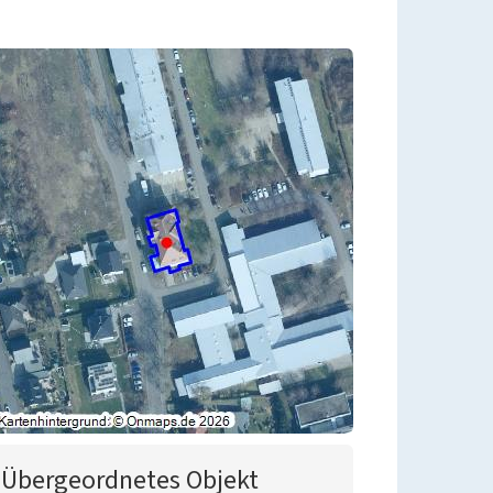
Übergeordnetes Objekt