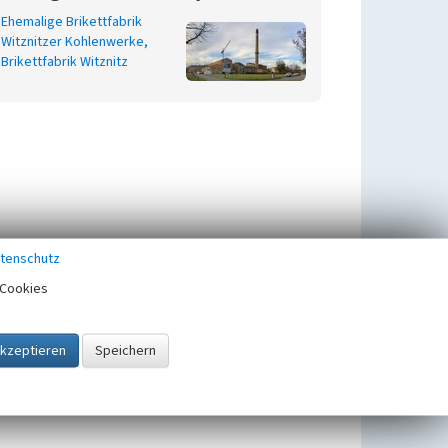
Ehemalige Brikettfabrik
Witznitzer Kohlenwerke,
Brikettfabrik Witznitz
tenschutz
Cookies