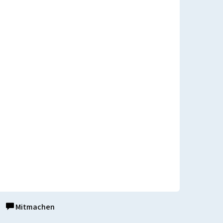
Mitmachen