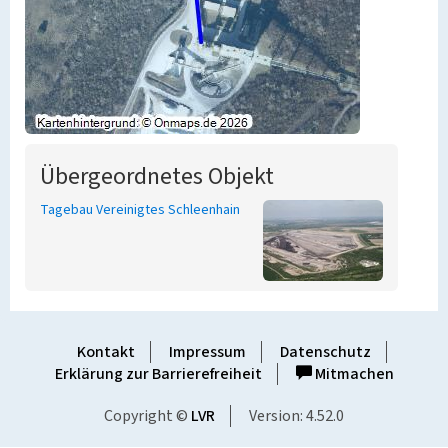
Übergeordnetes Objekt
Tagebau Vereinigtes Schleenhain
Kontakt
Impressum
Datenschutz
Erklärung zur Barrierefreiheit
Mitmachen
Copyright ©
LVR
Version: 4.52.0