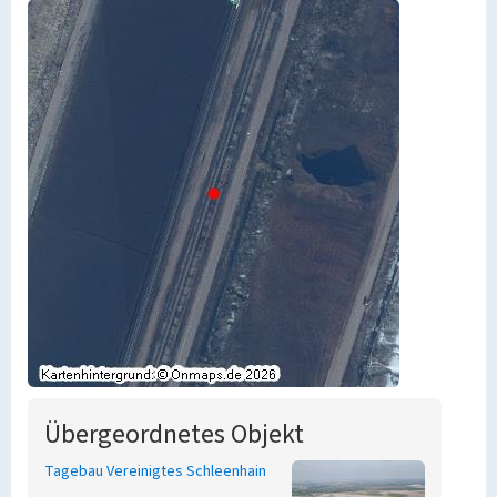
Übergeordnetes Objekt
Tagebau Vereinigtes Schleenhain