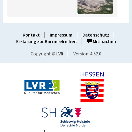
Kontakt
Impressum
Datenschutz
Erklärung zur Barrierefreiheit
Mitmachen
Copyright ©
LVR
Version: 4.52.0