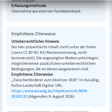
Keine Angabe
Erfassungsmethode
Übernahme aus externer Fachdatenbank
Empfohlene Zitierweise
Urheberrechtlicher Hinweis
Der hier präsentierte Inhalt steht unter der freien
Lizenz CC BY-NC 4.0 (Namensnennung, nicht
kommerziell). Die angezeigten Medien unterliegen
möglicherweise zusätzlichen urheberrechtlichen
Bedingungen, die an diesen ausgewiesen sind.
Empfohlene Zitierweise
„Zwischenförderer zum Absetzer 2020”. In: KuLaDig,
Kultur.Landschaft.Digital. URL:
https://www.kuladig.de/Objektansicht/BKM-
30100120
(Abgerufen: 9. August 2026)