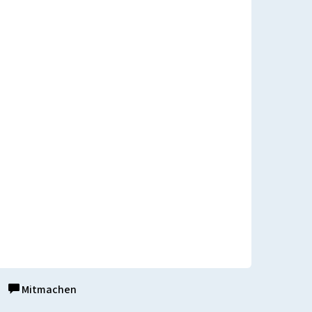
Mitmachen