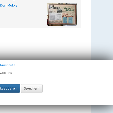
Dorf Mölbis
tenschutz
Cookies