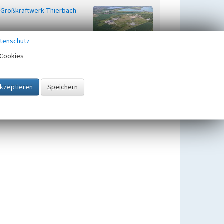
Großkraftwerk Thierbach
tenschutz
Cookies