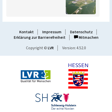
Kontakt
Impressum
Datenschutz
Erklärung zur Barrierefreiheit
Mitmachen
Copyright ©
LVR
Version: 4.52.0