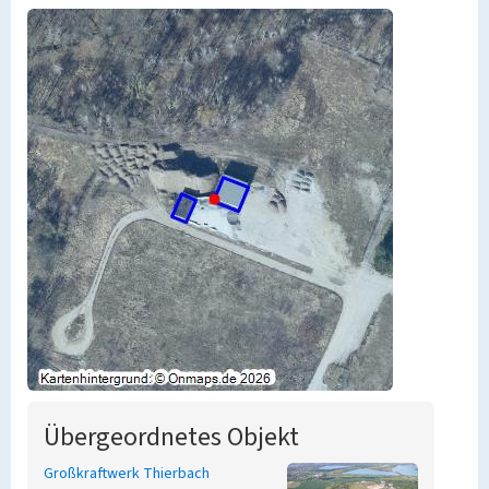
Übergeordnetes Objekt
Großkraftwerk Thierbach