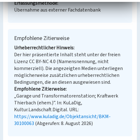
Erfassungsmethode
Übernahme aus externer Fachdatenbank
Empfohlene Zitierweise
Urheberrechtlicher Hinweis
Der hier präsentierte Inhalt steht unter der freien
Lizenz CC BY-NC 4.0 (Namensnennung, nicht
kommerziell). Die angezeigten Medien unterliegen
möglicherweise zusätzlichen urheberrechtlichen
Bedingungen, die an diesen ausgewiesen sind.
Empfohlene Zitierweise
„Garage und Transformatorenstation; Kraftwerk
Thierbach (ehem.)”. In: KuLaDig,
Kultur.Landschaft.Digital. URL:
https://www.kuladig.de/Objektansicht/BKM-
30100063
(Abgerufen: 8. August 2026)