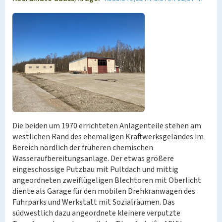
Die beiden um 1970 errichteten Anlagenteile stehen am
westlichen Rand des ehemaligen Kraftwerksgeländes im
Bereich nördlich der früheren chemischen
Wasseraufbereitungsanlage. Der etwas größere
eingeschossige Putzbau mit Pultdach und mittig
angeordneten zweiflügeligen Blechtoren mit Oberlicht
diente als Garage für den mobilen Drehkranwagen des
Fuhrparks und Werkstatt mit Sozialräumen. Das
südwestlich dazu angeordnete kleinere verputzte