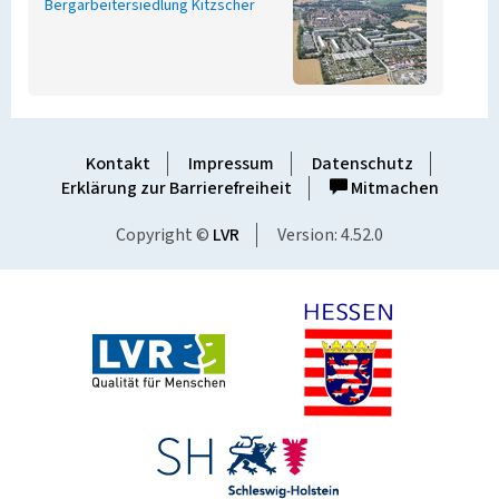
Bergarbeitersiedlung Kitzscher
Kontakt
Impressum
Datenschutz
Erklärung zur Barrierefreiheit
Mitmachen
Copyright ©
LVR
Version: 4.52.0