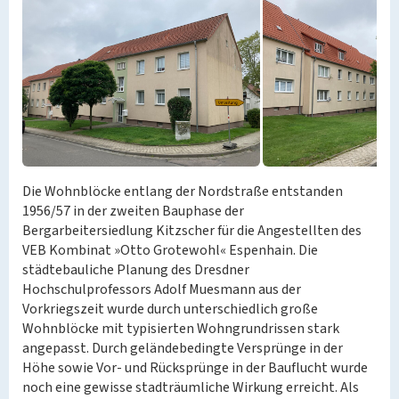
Die Wohnblöcke entlang der Nordstraße entstanden
1956/57 in der zweiten Bauphase der
Bergarbeitersiedlung Kitzscher für die Angestellten des
VEB Kombinat »Otto Grotewohl« Espenhain. Die
städtebauliche Planung des Dresdner
Hochschulprofessors Adolf Muesmann aus der
Vorkriegszeit wurde durch unterschiedlich große
Wohnblöcke mit typisierten Wohngrundrissen stark
angepasst. Durch geländebedingte Versprünge in der
Höhe sowie Vor- und Rücksprünge in der Bauflucht wurde
noch eine gewisse stadträumliche Wirkung erreicht. Als