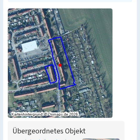
Übergeordnetes Objekt