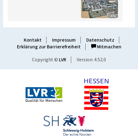
Kontakt
Impressum
Datenschutz
Erklärung zur Barrierefreiheit
Mitmachen
Copyright ©
LVR
Version: 4.52.0