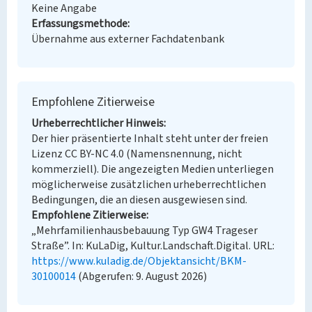
Keine Angabe
Erfassungsmethode
Übernahme aus externer Fachdatenbank
Empfohlene Zitierweise
Urheberrechtlicher Hinweis
Der hier präsentierte Inhalt steht unter der freien
Lizenz CC BY-NC 4.0 (Namensnennung, nicht
kommerziell). Die angezeigten Medien unterliegen
möglicherweise zusätzlichen urheberrechtlichen
Bedingungen, die an diesen ausgewiesen sind.
Empfohlene Zitierweise
„Mehrfamilienhausbebauung Typ GW4 Trageser
Straße”. In: KuLaDig, Kultur.Landschaft.Digital. URL:
https://www.kuladig.de/Objektansicht/BKM-
30100014
(Abgerufen: 9. August 2026)