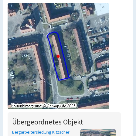
Übergeordnetes Objekt
Bergarbeitersiedlung Kitzscher