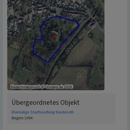
Übergeordnetes Objekt
Ehemalige Stadtsiedlung Randerath
Beginn 1094