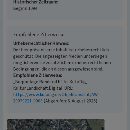
Historischer Zeitraum
Beginn 1094
Empfohlene Zitierweise
Urheberrechtlicher Hinweis
Der hier präsentierte Inhalt ist urheberrechtlich
geschützt. Die angezeigten Medien unterliegen
möglicherweise zusätzlichen urheberrechtlichen
Bedingungen, die an diesen ausgewiesen sind.
Empfohlene Zitierweise
„Burganlage Randerath”. In: KuLaDig,
Kultur.Landschaft.Digital. URL:
https://www.kuladig.de/Objektansicht/AW-
20070221-0008
(Abgerufen: 6. August 2026)