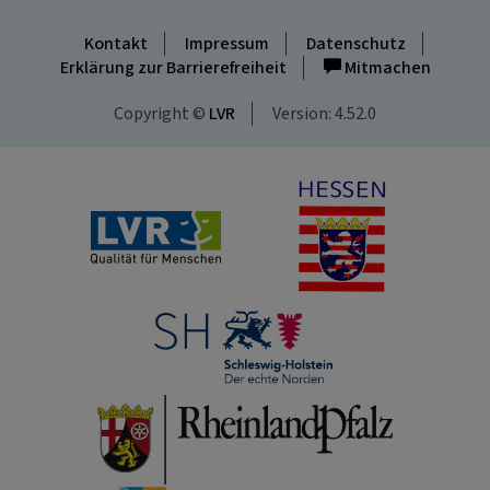
Kontakt
Impressum
Datenschutz
Erklärung zur Barrierefreiheit
Mitmachen
Copyright ©
LVR
Version: 4.52.0