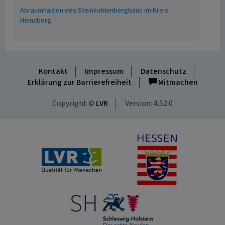
Abraumhalden des Steinkohlenbergbaus im Kreis
Heinsberg
Kontakt
Impressum
Datenschutz
Erklärung zur Barrierefreiheit
Mitmachen
Copyright ©
LVR
Version: 4.52.0