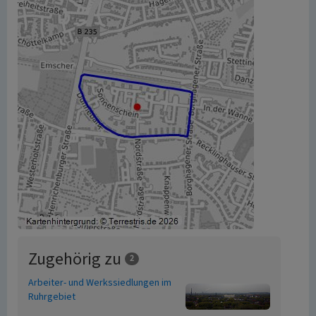
Zugehörig zu
2
Arbeiter- und Werkssiedlungen im
Ruhrgebiet