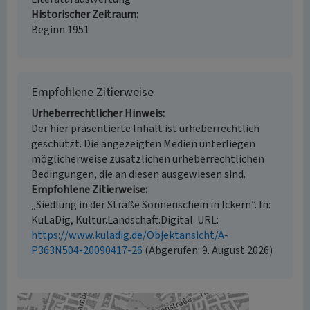
Historischer Zeitraum
Beginn 1951
Empfohlene Zitierweise
Urheberrechtlicher Hinweis
Der hier präsentierte Inhalt ist urheberrechtlich
geschützt. Die angezeigten Medien unterliegen
möglicherweise zusätzlichen urheberrechtlichen
Bedingungen, die an diesen ausgewiesen sind.
Empfohlene Zitierweise
„Siedlung in der Straße Sonnenschein in Ickern”. In:
KuLaDig, Kultur.Landschaft.Digital. URL:
https://www.kuladig.de/Objektansicht/A-
P363N504-20090417-26
(Abgerufen: 9. August 2026)