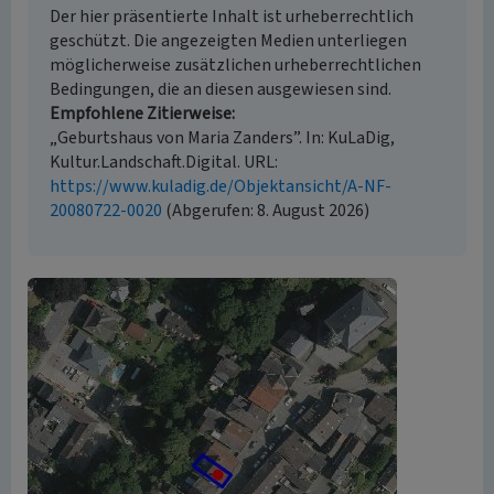
Der hier präsentierte Inhalt ist urheberrechtlich
geschützt. Die angezeigten Medien unterliegen
möglicherweise zusätzlichen urheberrechtlichen
Bedingungen, die an diesen ausgewiesen sind.
Empfohlene Zitierweise
„Geburtshaus von Maria Zanders”. In: KuLaDig,
Kultur.Landschaft.Digital. URL:
https://www.kuladig.de/Objektansicht/A-NF-
20080722-0020
(Abgerufen: 8. August 2026)