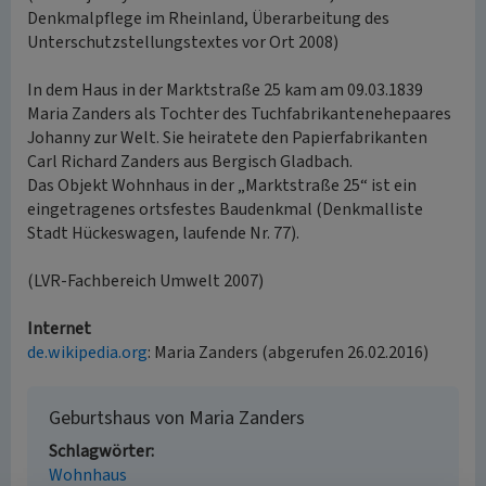
Denkmalpflege im Rheinland, Überarbeitung des
Unterschutzstellungstextes vor Ort 2008)
In dem Haus in der Marktstraße 25 kam am 09.03.1839
Maria Zanders als Tochter des Tuchfabrikantenehepaares
Johanny zur Welt. Sie heiratete den Papierfabrikanten
Carl Richard Zanders aus Bergisch Gladbach.
Das Objekt Wohnhaus in der „Marktstraße 25“ ist ein
eingetragenes ortsfestes Baudenkmal (Denkmalliste
Stadt Hückeswagen, laufende Nr. 77).
(LVR-Fachbereich Umwelt 2007)
Internet
de.wikipedia.org
: Maria Zanders (abgerufen 26.02.2016)
Geburtshaus von Maria Zanders
Schlagwörter
Wohnhaus