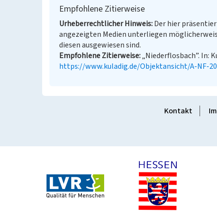
Empfohlene Zitierweise
Urheberrechtlicher Hinweis
Der hier präsentier
angezeigten Medien unterliegen möglicherweis
diesen ausgewiesen sind.
Empfohlene Zitierweise
„Niederflosbach”. In: K
https://www.kuladig.de/Objektansicht/A-NF-2
Kontakt
Im