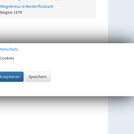
Wegekreuz in Niederflosbach
Beginn 1879
tenschutz
Cookies