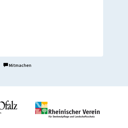
Mitmachen