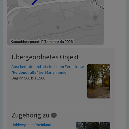
Übergeordnetes Objekt
Abschnitt der mittelalterlichen Fernstraße
"Heidenstraße" bei Marienheide
Beginn 500 bis 1500
Zugehörig zu
1
Hohlwege im Rheinland